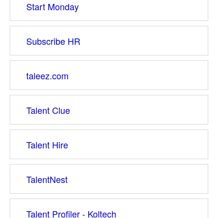
Start Monday
Subscribe HR
taleez.com
Talent Clue
Talent Hire
TalentNest
Talent Profiler - Koltech