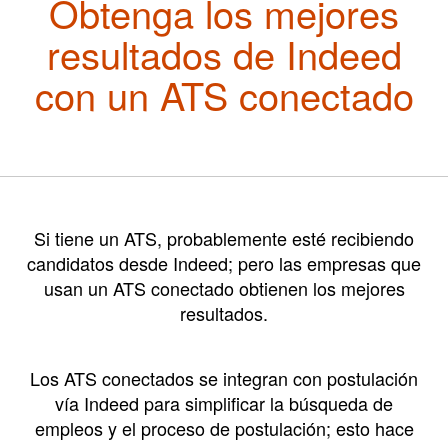
Obtenga los mejores
resultados de
Indeed
con un ATS conectado
Si tiene un ATS, probablemente esté recibiendo
candidatos desde Indeed; pero las empresas que
usan
un ATS conectado obtienen los mejores
resultados.
Los ATS conectados se integran con postulación
vía Indeed para simplificar la búsqueda de
empleos y el proceso de postulación;
esto hace