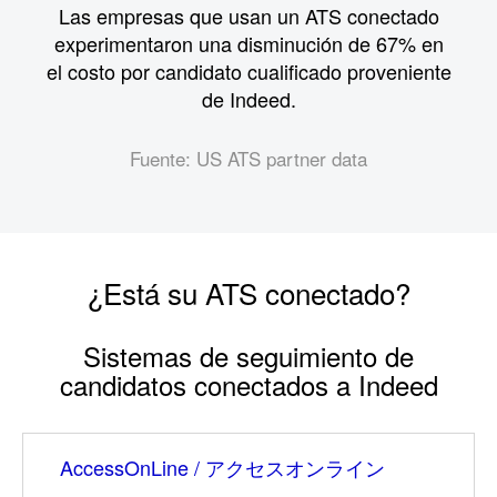
Las empresas que usan un ATS conectado
experimentaron
una disminución de 67% en
el costo por candidato cualificado proveniente
de Indeed.
Fuente: US ATS partner data
¿Está su ATS conectado?
Sistemas de seguimiento de
candidatos conectados a Indeed
AccessOnLine /
アクセスオンライン