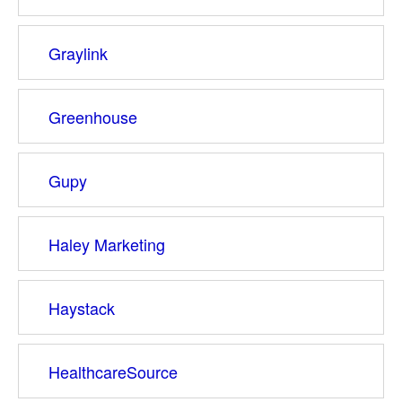
Graylink
Greenhouse
Gupy
Haley Marketing
Haystack
HealthcareSource