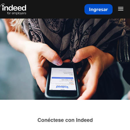
Ingresar
Inicio del contenido principal
Conéctese con Indeed