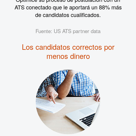
ATS conectado que le aportará un 88% más
de candidatos cualificados.
Fuente: US ATS partner data
Los candidatos correctos por
menos dinero