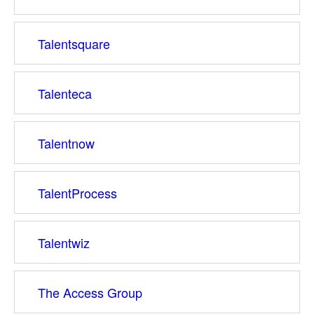
Talentsquare
Talenteca
Talentnow
TalentProcess
Talentwiz
The Access Group