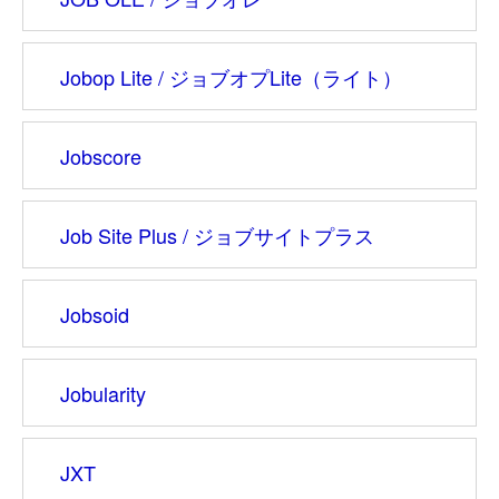
Jobop Lite /
ジョブオプLite（ライト）
Jobscore
Job Site Plus /
ジョブサイトプラス
Jobsoid
Jobularity
JXT