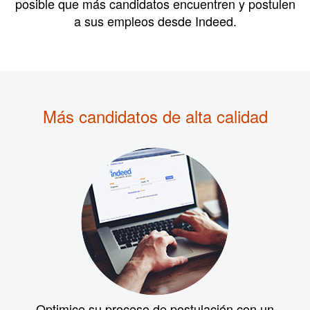
posible que más candidatos encuentren y postulen
a sus empleos desde Indeed.
Más candidatos de alta calidad
Optimice su proceso de postulación con un