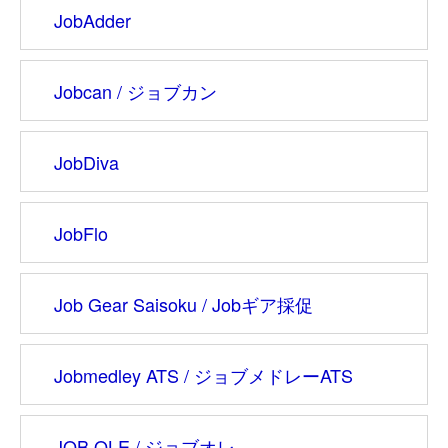
JobAdder
Jobcan / ジョブカン
JobDiva
JobFlo
Job Gear Saisoku / Jobギア採促
Jobmedley ATS /
ジョブメドレーATS
JOB OLE / ジョブオレ